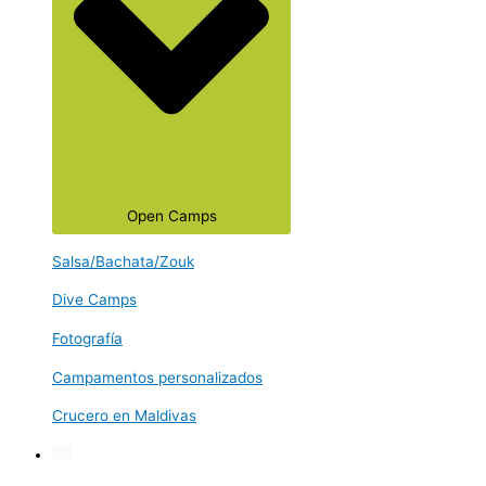
Open Camps
Salsa/Bachata/Zouk
Dive Camps
Fotografía
Campamentos personalizados
Crucero en Maldivas