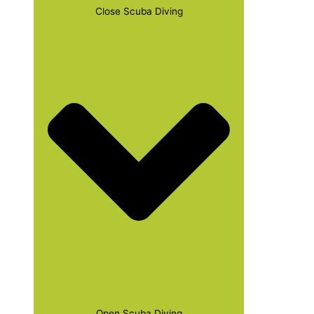
Close Scuba Diving
Open Scuba Diving