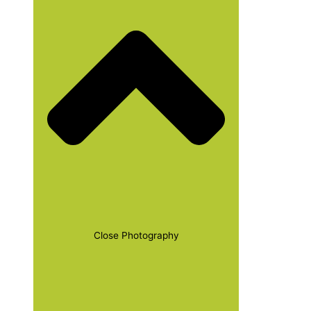
Close Photography