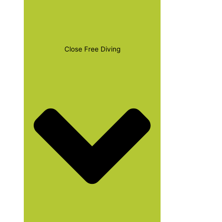
Close Free Diving