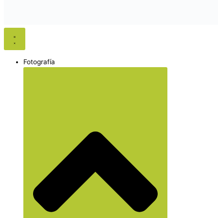
Fotografía