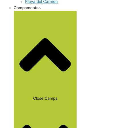
Playa del Carmen
Campamentos
Close Camps