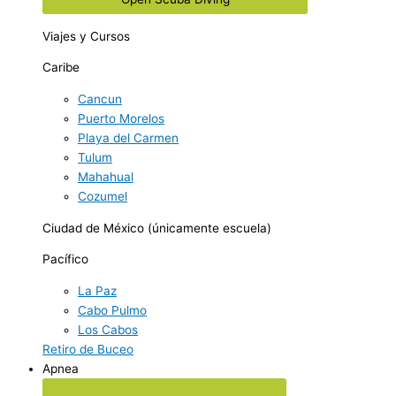
Viajes y Cursos
Caribe
Cancun
Puerto Morelos
Playa del Carmen
Tulum
Mahahual
Cozumel
Ciudad de México (únicamente escuela)
Pacífico
La Paz
Cabo Pulmo
Los Cabos
Retiro de Buceo
Apnea