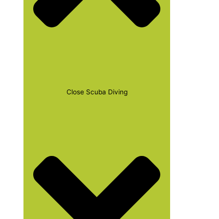
Close Scuba Diving