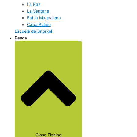
La Paz
La Ventana
Bahia Magdalena
Cabo Pulmo
Escuela de Snorkel
Pesca
Close Fishing