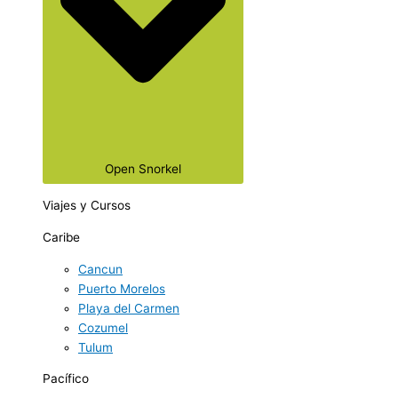
Open Snorkel
Viajes y Cursos
Caribe
Cancun
Puerto Morelos
Playa del Carmen
Cozumel
Tulum
Pacífico