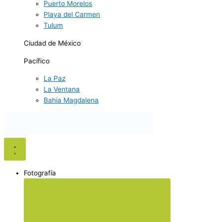
Puerto Morelos
Playa del Carmen
Tulum
Ciudad de México
Pacífico
La Paz
La Ventana
Bahia Magdalena
Fotografía