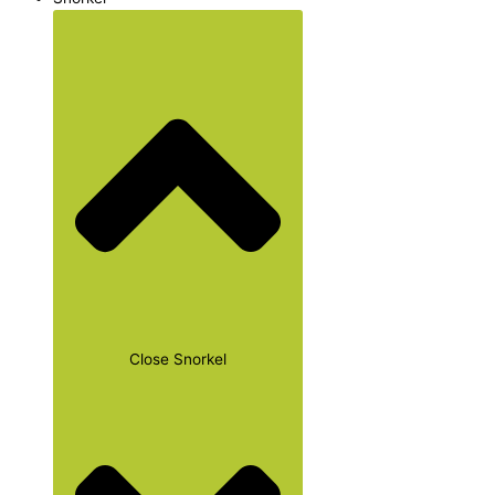
Close Snorkel