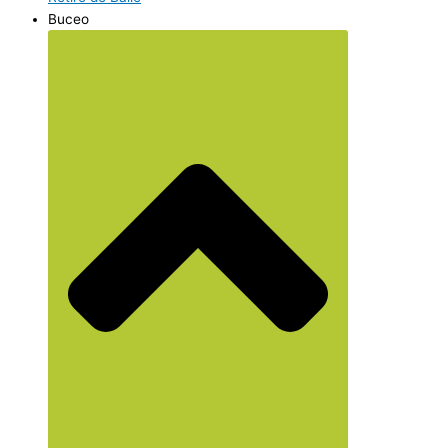
Buceo