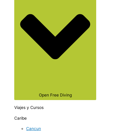
Open Free Diving
Viajes y Cursos
Caribe
Cancun