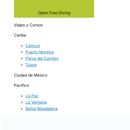
Open Free Diving
Viajes y Cursos
Caribe
Cancun
Puerto Morelos
Playa del Carmen
Tulum
Ciudad de México
Pacífico
La Paz
La Ventana
Bahia Magdalena