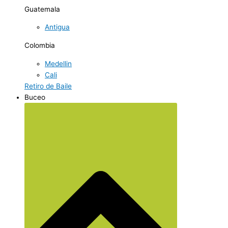
Guatemala
Antigua
Colombia
Medellin
Cali
Retiro de Baile
Buceo