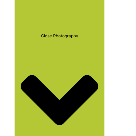
Close Photography