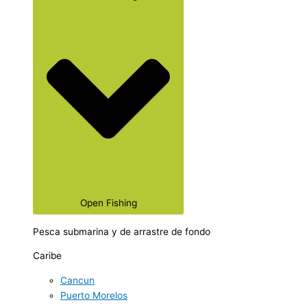
Open Fishing
Pesca submarina y de arrastre de fondo
Caribe
Cancun
Puerto Morelos