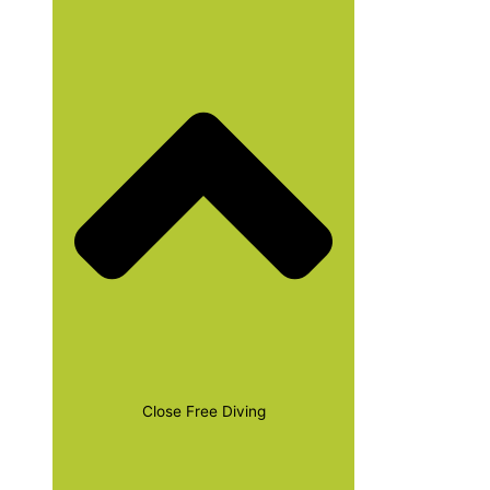
Close Free Diving