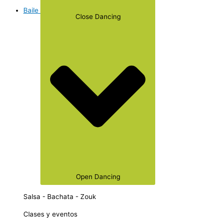
Baile
Close Dancing
Open Dancing
Salsa - Bachata - Zouk
Clases y eventos